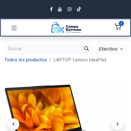
0
Efectivo
Todos los productos
LAPTOP Lenovo IdeaPad